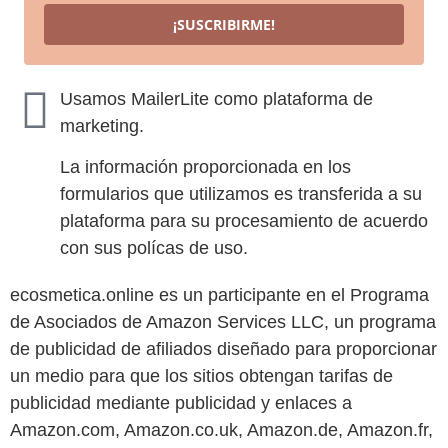
¡SUSCRIBIRME!
Usamos MailerLite como plataforma de
marketing.
La información proporcionada en los
formularios que utilizamos es transferida a su
plataforma para su procesamiento de acuerdo
con sus polícas de uso.
ecosmetica.online es un participante en el Programa
de Asociados de Amazon Services LLC, un programa
de publicidad de afiliados diseñado para proporcionar
un medio para que los sitios obtengan tarifas de
publicidad mediante publicidad y enlaces a
Amazon.com, Amazon.co.uk, Amazon.de, Amazon.fr,