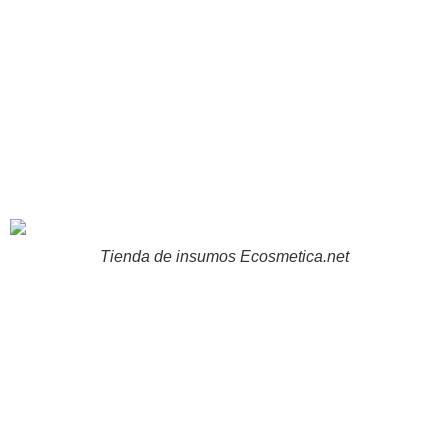
Tienda de insumos Ecosmetica.net