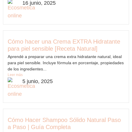
16 junio, 2025
Cómo hacer una Crema EXTRA Hidratante
para piel sensible [Receta Natural]
Aprendé a preparar una crema extra hidratante natural, ideal
para piel sensible. Incluye fórmula en porcentaje, propiedades
de los ingredientes...
Leer más
5 junio, 2025
Cómo Hacer Shampoo Sólido Natural Paso
a Paso | Guía Completa