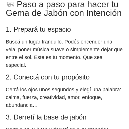
🧼 Paso a paso para hacer tu
Gema de Jabón con Intención
1. Prepará tu espacio
Buscá un lugar tranquilo. Podés encender una
vela, poner música suave o simplemente dejar que
entre el sol. Este es tu momento. Que sea
especial.
2. Conectá con tu propósito
Cerrá los ojos unos segundos y elegí una palabra:
calma, fuerza, creatividad, amor, enfoque,
abundancia…
3. Derretí la base de jabón