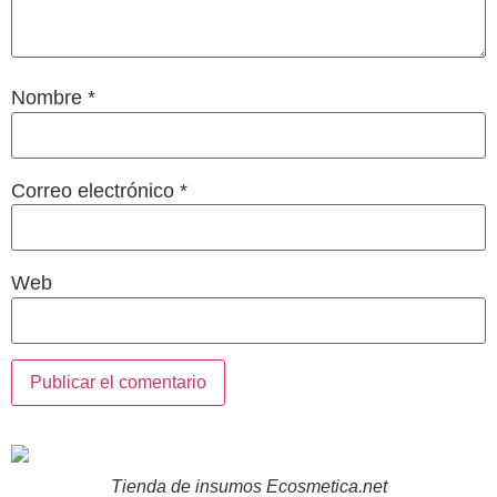
Nombre
*
Correo electrónico
*
Web
Tienda de insumos Ecosmetica.net