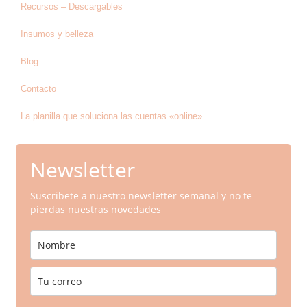
Recursos – Descargables
Insumos y belleza
Blog
Contacto
La planilla que soluciona las cuentas «online»
Newsletter
Suscribete a nuestro newsletter semanal y no te
pierdas nuestras novedades