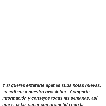
Y si queres enterarte apenas suba notas nuevas,
suscríbete a nuestro newsletter. Comparto
información y consejos todas las semanas, así
que si estás super comprometida con la