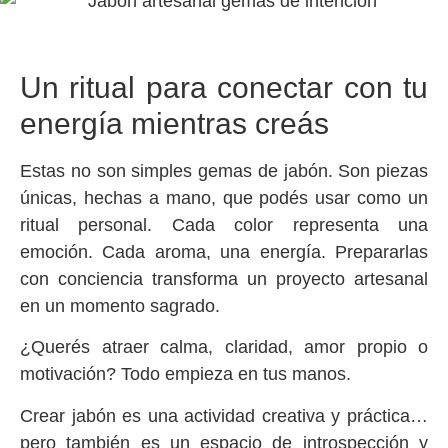
Un ritual para conectar con tu
energía mientras creás
Estas no son simples gemas de jabón. Son piezas
únicas, hechas a mano, que podés usar como un
ritual personal. Cada color representa una
emoción. Cada aroma, una energía. Prepararlas
con conciencia transforma un proyecto artesanal
en un momento sagrado.
¿Querés atraer calma, claridad, amor propio o
motivación? Todo empieza en tus manos.
Crear jabón es una actividad creativa y práctica…
pero también es un espacio de introspección y