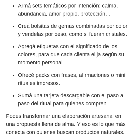
Armá sets temáticos por intención: calma,
abundancia, amor propio, protección…
Creá bolsitas de gemas combinadas por color
y vendelas por peso, como si fueran cristales.
Agregá etiquetas con el significado de los
colores, para que cada clienta elija según su
momento personal.
Ofrecé packs con frases, afirmaciones o mini
rituales impresos.
Sumá una tarjeta descargable con el paso a
paso del ritual para quienes compren.
Podés transformar una elaboración artesanal en
una propuesta llena de alma. Y eso es lo que más
conecta con quienes buscan productos naturales,