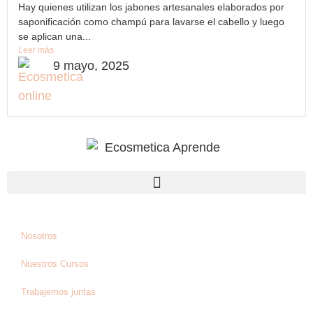
Hay quienes utilizan los jabones artesanales elaborados por
saponificación como champú para lavarse el cabello y luego
se aplican una...
Leer más
9 mayo, 2025
Nosotros
Nuestros Cursos
Trabajemos juntas