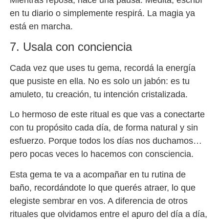
en tu diario o simplemente respirá. La magia ya
está en marcha.
7. Usala con conciencia
Cada vez que uses tu gema, recordá la energía
que pusiste en ella. No es solo un jabón: es tu
amuleto, tu creación, tu intención cristalizada.
Lo hermoso de este ritual es que vas a conectarte
con tu propósito cada día, de forma natural y sin
esfuerzo. Porque todos los días nos duchamos…
pero pocas veces lo hacemos con consciencia.
Esta gema te va a acompañar en tu rutina de
baño, recordándote lo que querés atraer, lo que
elegiste sembrar en vos. A diferencia de otros
rituales que olvidamos entre el apuro del día a día,