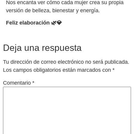
Nos encanta ver cómo cada mujer crea su propia
versión de belleza, bienestar y energía.
Feliz elaboración 🌿💎
Deja una respuesta
Tu dirección de correo electrónico no será publicada.
Los campos obligatorios están marcados con
*
Comentario
*