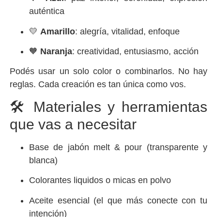
auténtica
💛
Amarillo
: alegría, vitalidad, enfoque
🧡
Naranja
: creatividad, entusiasmo, acción
Podés usar un solo color o combinarlos. No hay
reglas. Cada creación es tan única como vos.
🛠️ Materiales y herramientas
que vas a necesitar
Base de jabón melt & pour (transparente y
blanca)
Colorantes liquidos o micas en polvo
Aceite esencial (el que más conecte con tu
intención)