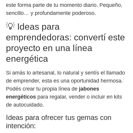
este forma parte de tu momento diario. Pequeño,
sencillo… y profundamente poderoso.
💡 Ideas para
emprendedoras: convertí este
proyecto en una línea
energética
Si amás lo artesanal, lo natural y sentís el llamado
de emprender, esta es una oportunidad hermosa.
Podés crear tu propia línea de
jabones
energéticos
para regalar, vender o incluir en kits
de autocuidado.
Ideas para ofrecer tus gemas con
intención: