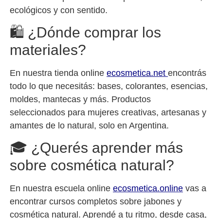
ecológicos y con sentido.
🛍️ ¿Dónde comprar los
materiales?
En nuestra tienda online
ecosmetica.net
encontrás
todo lo que necesitás: bases, colorantes, esencias,
moldes, mantecas y más. Productos
seleccionados para mujeres creativas, artesanas y
amantes de lo natural, solo en Argentina.
🎓 ¿Querés aprender más
sobre cosmética natural?
En nuestra escuela online
ecosmetica.online
vas a
encontrar cursos completos sobre jabones y
cosmética natural. Aprendé a tu ritmo, desde casa,