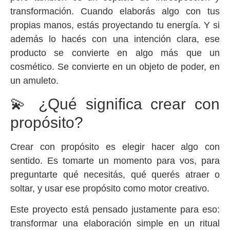
transformación. Cuando elaborás algo con tus
propias manos, estás proyectando tu energía. Y si
además lo hacés con una intención clara, ese
producto se convierte en algo más que un
cosmético. Se convierte en un objeto de poder, en
un amuleto.
💫 ¿Qué significa crear con
propósito?
Crear con propósito es elegir hacer algo con
sentido. Es tomarte un momento para vos, para
preguntarte qué necesitás, qué querés atraer o
soltar, y usar ese propósito como motor creativo.
Este proyecto está pensado justamente para eso:
transformar una elaboración simple en un ritual