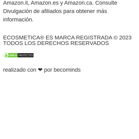
Amazon.it, Amazon.es y Amazon.ca. Consulte
Divulgación de afiliados para obtener más
información.
ECOSMETICA® ES MARCA REGISTRADA © 2023
TODOS LOS DERECHOS RESERVADOS
realizado con ❤ por becominds