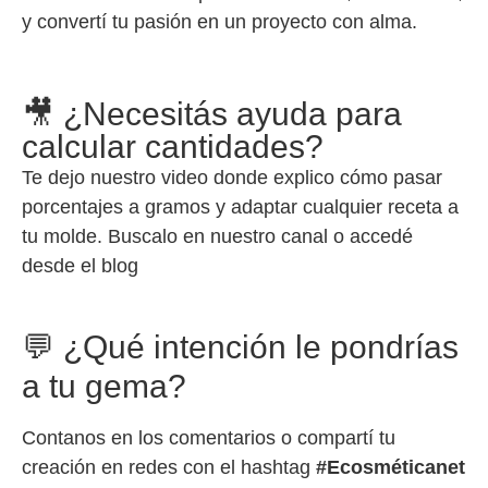
y convertí tu pasión en un proyecto con alma.
🎥 ¿Necesitás ayuda para
calcular cantidades?
Te dejo nuestro video donde explico cómo pasar
porcentajes a gramos y adaptar cualquier receta a
tu molde. Buscalo en nuestro canal o accedé
desde el blog
💬 ¿Qué intención le pondrías
a tu gema?
Contanos en los comentarios o compartí tu
creación en redes con el hashtag
#Ecosméticanet