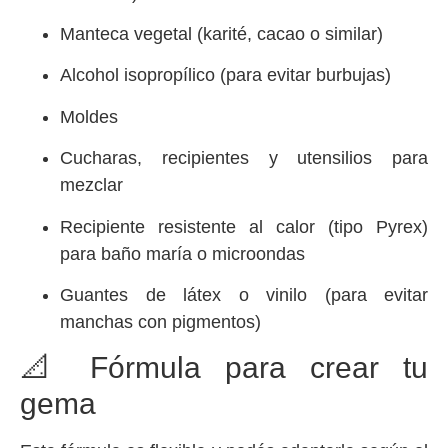
Manteca vegetal (karité, cacao o similar)
Alcohol isopropílico (para evitar burbujas)
Moldes
Cucharas, recipientes y utensilios para
mezclar
Recipiente resistente al calor (tipo Pyrex)
para baño maría o microondas
Guantes de látex o vinilo (para evitar
manchas con pigmentos)
📐 Fórmula para crear tu
gema