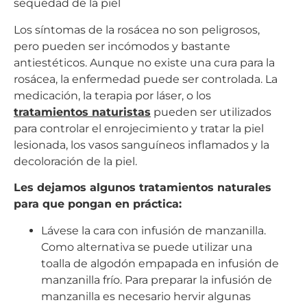
sequedad de la piel
Los síntomas de la rosácea no son peligrosos,
pero pueden ser incómodos y bastante
antiestéticos. Aunque no existe una cura para la
rosácea, la enfermedad puede ser controlada. La
medicación, la terapia por láser, o los
tratamientos naturistas
pueden ser utilizados
para controlar el enrojecimiento y tratar la piel
lesionada, los vasos sanguíneos inflamados y la
decoloración de la piel.
Les dejamos algunos tratamientos naturales
para que pongan en práctica:
Lávese la cara con infusión de manzanilla.
Como alternativa se puede utilizar una
toalla de algodón empapada en infusión de
manzanilla frío. Para preparar la infusión de
manzanilla es necesario hervir algunas