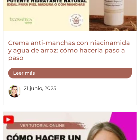
Crema anti-manchas con niacinamida
y agua de arroz: cómo hacerla paso a
paso
Leer más
21 junio, 2025