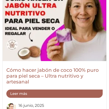
Cómo hacer jabón de coco 100% puro
para piel seca – Ultra nutritivo y
artesanal
Leer más
16 junio, 2025