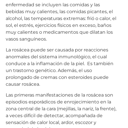
enfermedad se incluyen las comidas y las
bebidas muy calientes, las comidas picantes, el
alcohol, las temperaturas extremas: frió o calor, el
sol, el estrés, ejercicios físicos en exceso, baños
muy calientes o medicamentos que dilatan los
vasos sanguíneos.
La rosácea puede ser causada por reacciones
anormales del sistema inmunológico, el cual
conduce a la inflamación de la piel. Es también
un trastorno genético. Además, el uso
prolongado de cremas con esteroides puede
causar rosácea.
Las primeras manifestaciones de la rosácea son
episodios esporádicos de enrojecimiento en la
zona central de la cara (mejillas, la nariz, la frente),
a veces difícil de detectar, acompañada de
sensación de calor local, ardor, escozor y