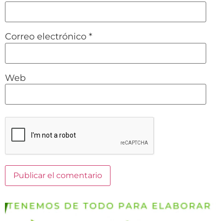
Correo electrónico
*
Web