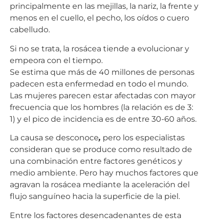
principalmente en las mejillas, la nariz, la frente y
menos en el cuello, el pecho, los oídos o cuero
cabelludo.
Si no se trata, la rosácea tiende a evolucionar y
empeora con el tiempo.
Se estima que más de 40 millones de personas
padecen esta enfermedad en todo el mundo.
Las mujeres parecen estar afectadas con mayor
frecuencia que los hombres (la relación es de 3:
1) y el pico de incidencia es de entre 30-60 años.
La causa se desconoce
,
pero los especialistas
consideran que se produce como resultado de
una combinación entre factores genéticos y
medio ambiente. Pero hay muchos factores que
agravan la rosácea mediante la aceleración del
flujo sanguíneo hacia la superficie de la piel.
Entre los factores desencadenantes de esta