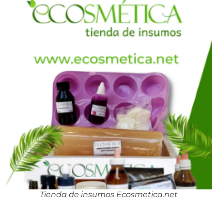
Tienda de insumos Ecosmetica.net