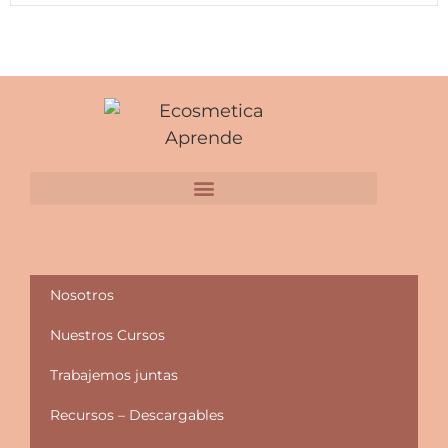
Nosotros
Nuestros Cursos
Trabajemos juntas
Recursos – Descargables