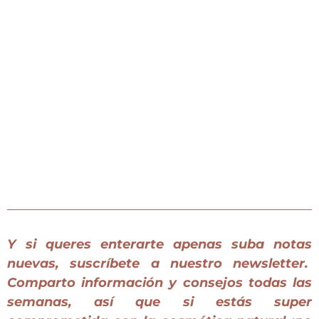
Y si queres enterarte apenas suba notas
nuevas, suscríbete a nuestro newsletter.
Comparto información y consejos todas las
semanas, así que si estás super