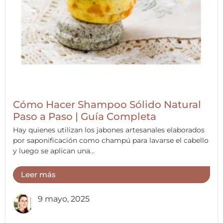
Cómo Hacer Shampoo Sólido Natural
Paso a Paso | Guía Completa
Hay quienes utilizan los jabones artesanales elaborados
por saponificación como champú para lavarse el cabello
y luego se aplican una...
Leer más
9 mayo, 2025