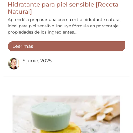
Hidratante para piel sensible [Receta
Natural]
Aprendé a preparar una crema extra hidratante natural,
ideal para piel sensible. Incluye fórmula en porcentaje,
propiedades de los ingredientes...
Leer más
5 junio, 2025