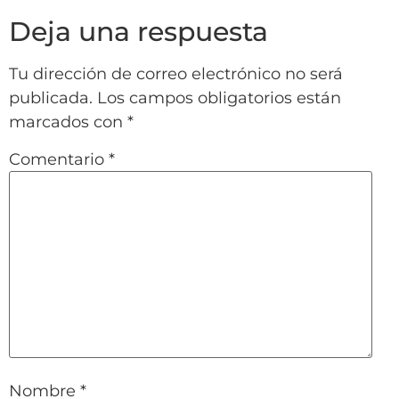
Deja una respuesta
Tu dirección de correo electrónico no será
publicada.
Los campos obligatorios están
marcados con
*
Comentario
*
Nombre
*