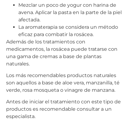
Mezclar un poco de yogur con harina de
avena. Aplicar la pasta en la parte de la piel
afectada.
La aromaterapia se considera un método
eficaz para combatir la rosácea.
Además de los tratamientos con
medicamentos, la rosácea puede tratarse con
una gama de cremas a base de plantas
naturales.
Los más recomendables productos naturales
son aquellos a base de aloe vera, manzanilla, té
verde, rosa mosqueta o vinagre de manzana.
Antes de iniciar el tratamiento con este tipo de
productos es recomendable consultar a un
especialista.