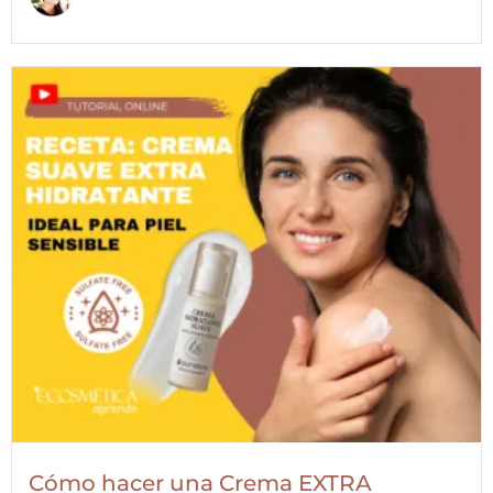
Cómo hacer una Crema EXTRA