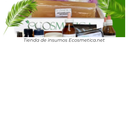
Tienda de insumos Ecosmetica.net