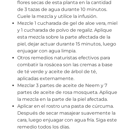
flores secas de esta planta en la cantidad
de 3 tazas de agua durante 10 minutos.
Cuele la mezcla y utilice la infusión.
Mezcle 1 cucharada de gel de aloe vera, miel
y 1 cucharada de polvo de regaliz. Aplique
esta mezcla sobre la parte afectada de la
piel, dejar actuar durante 15 minutos, luego
enjuagar con agua limpia.
Otros remedios naturistas efectivos para
combatir la rosácea son las cremas a base
de té verde y aceite de árbol de té,
aplicadas externamente.
Mezclar 3 partes de aceite de Neem y 7
partes de aceite de rosa mosqueta. Aplique
la mezcla en la parte de la piel afectada.
Aplicar en el rostro una pasta de cúrcuma.
Después de secar masajear suavemente la
cara, luego enjuagar con agua fría. Siga este
remedio todos los días.