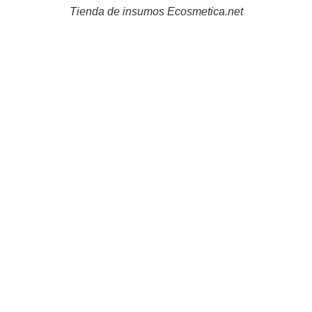
Tienda de insumos Ecosmetica.net