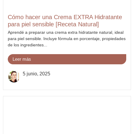
Cómo hacer una Crema EXTRA Hidratante
para piel sensible [Receta Natural]
Aprendé a preparar una crema extra hidratante natural, ideal
para piel sensible. Incluye fórmula en porcentaje, propiedades
de los ingredientes...
Leer más
5 junio, 2025