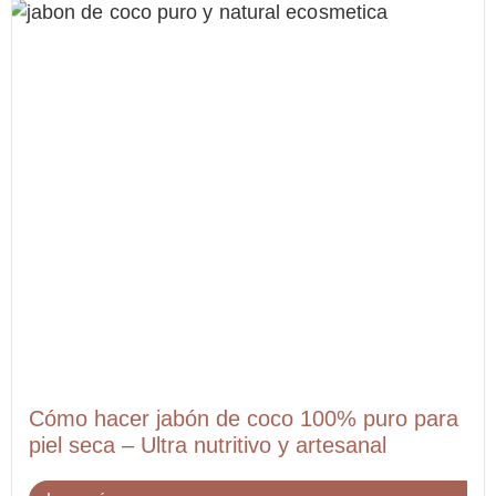
Cómo hacer jabón de coco 100% puro para
piel seca – Ultra nutritivo y artesanal