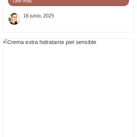
Leer más
16 junio, 2025