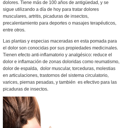
dolores. Tiene más de 100 años de antigüedad, y se
sigue utilizando a día de hoy para tratar dolores
musculares, artritis, picaduras de insectos,
precalentamiento para deportes o masajes terapéuticos,
entre otros.
Las plantas y especias maceradas en esta pomada para
el dolor son conocidas por sus propiedades medicinales.
Tienen efecto anti-inflamatorio y analgésico: reduce el
dolor e inflamación de zonas doloridas como reumatismo,
dolor de espalda, dolor muscular, torceduras, molestias
en articulaciones, trastornos del sistema circulatorio,
varices, piernas pesadas, y también es efectivo para las
picaduras de insectos.