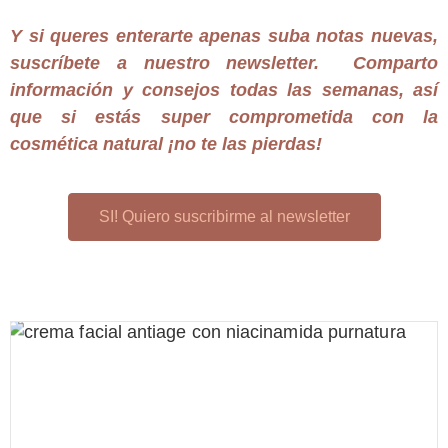
Y si queres enterarte apenas suba notas nuevas,
suscríbete a nuestro newsletter. Comparto
información y consejos todas las semanas, así
que si estás super comprometida con la
cosmética natural ¡no te las pierdas!
SI! Quiero suscribirme al newsletter