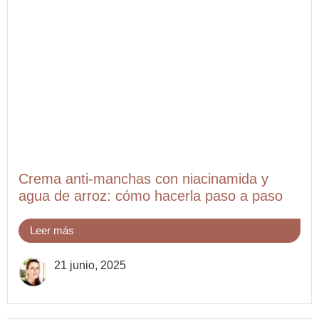
Crema anti-manchas con niacinamida y
agua de arroz: cómo hacerla paso a paso
Leer más
21 junio, 2025