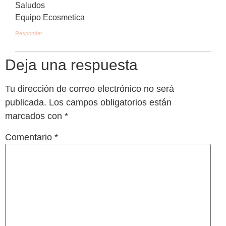
Saludos
Equipo Ecosmetica
Responder
Deja una respuesta
Tu dirección de correo electrónico no será
publicada.
Los campos obligatorios están
marcados con
*
Comentario
*