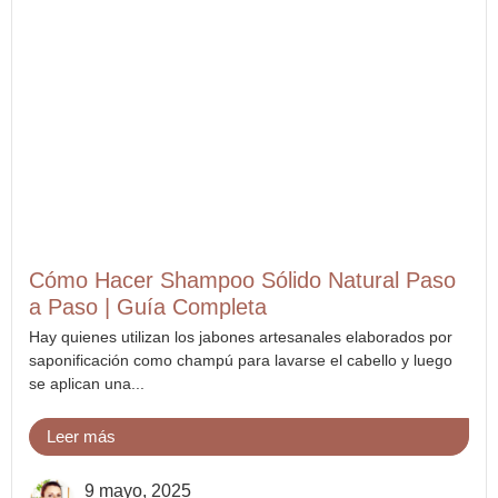
Cómo Hacer Shampoo Sólido Natural Paso
a Paso | Guía Completa
Hay quienes utilizan los jabones artesanales elaborados por
saponificación como champú para lavarse el cabello y luego
se aplican una...
Leer más
9 mayo, 2025