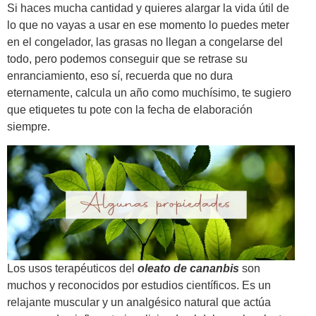
Si haces mucha cantidad y quieres alargar la vida útil de
lo que no vayas a usar en ese momento lo puedes meter
en el congelador, las grasas no llegan a congelarse del
todo, pero podemos conseguir que se retrase su
enranciamiento, eso sí, recuerda que no dura
eternamente, calcula un año como muchísimo, te sugiero
que etiquetes tu pote con la fecha de elaboración
siempre.
Los usos terapéuticos del
oleato de cananbis
son
muchos y reconocidos por estudios científicos. Es un
relajante muscular y un analgésico natural que actúa