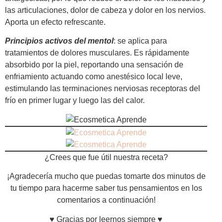
las articulaciones, dolor de cabeza y dolor en los nervios.
Aporta un efecto refrescante.
Principios activos del mentol
: se aplica para
tratamientos de dolores musculares. Es rápidamente
absorbido por la piel, reportando una sensación de
enfriamiento actuando como anestésico local leve,
estimulando las terminaciones nerviosas receptoras del
frío en primer lugar y luego las del calor.
¿Crees que fue útil nuestra receta?
¡Agradecería mucho que puedas tomarte dos minutos de
tu tiempo para hacerme saber tus pensamientos en los
comentarios a continuación!
♥ Gracias por leernos siempre ♥