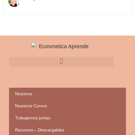
Nosotros
Nuestros Cursos
Trabajemos juntas
Recursos – Descargables