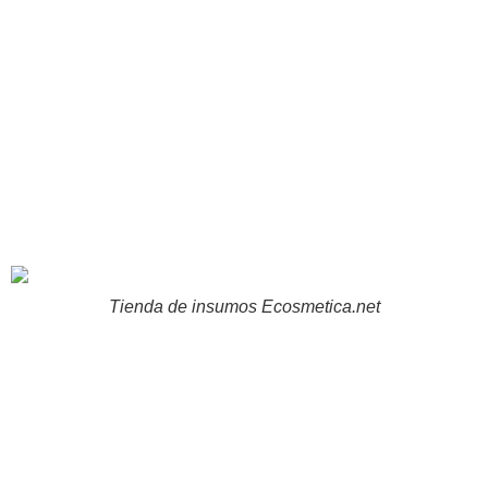
Tienda de insumos Ecosmetica.net