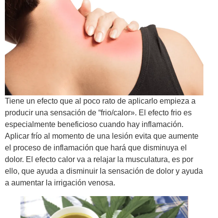
Tiene un efecto que al poco rato de aplicarlo empieza a
producir una sensación de “frio/calor». El efecto frio es
especialmente beneficioso cuando hay inflamación.
Aplicar frío al momento de una lesión evita que aumente
el proceso de inflamación que hará que disminuya el
dolor. El efecto calor va a relajar la musculatura, es por
ello, que ayuda a disminuir la sensación de dolor y ayuda
a aumentar la irrigación venosa.