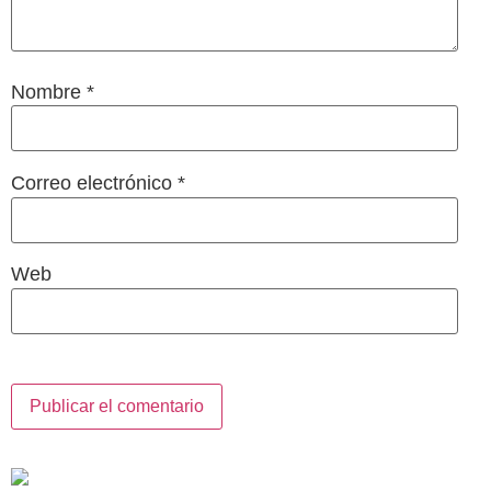
Nombre
*
Correo electrónico
*
Web