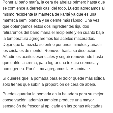
Poner al baño maría, la cera de abejas primero hasta que
se comience a derretir casi del todo. Luego agregamos al
mismo recipiente la manteca de karité ya que es una
manteca semi blanda y se derrite más rápido. Una vez
que obtengamos estos dos ingredientes líquidos
retiraremos del baño maría el recipiente y en cuanto baje
la temperatura agregaremos los aceites macerados.
Dejar que la mezcla se enfríe por unos minutos y añadir
los cristales de mentol. Remover hasta su disolución.
Añadir los aceites esenciales y seguir removiendo hasta
que enfríe la crema, para lograr una textura cremosa y
homogénea. Por último agregamos la Vitamina e.
Si quieres que la pomada para el dolor quede más sólida
solo tienes que subir la proporción de cera de abeja.
Puedes guardar la pomada en la heladera para su mejor
conservación, además también produce una mayor
sensación de frescor al aplicarla en las zonas afectadas.